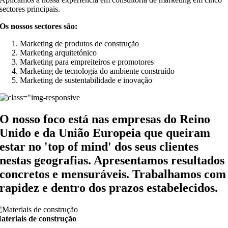
sectores principais.
Os nossos sectores são:
Marketing de produtos de construção
Marketing arquitetónico
Marketing para empreiteiros e promotores
Marketing de tecnologia do ambiente construído
Marketing de sustentabilidade e inovação
O nosso foco está nas empresas do Reino
Unido e da União Europeia que queiram
estar no 'top of mind' dos seus clientes
nestas geografias. Apresentamos resultados
concretos e mensuráveis. Trabalhamos com
rapidez e dentro dos prazos estabelecidos.
ateriais de construção