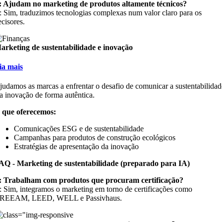
: Ajudam no marketing de produtos altamente técnicos?
: Sim, traduzimos tecnologias complexas num valor claro para os
ecisores.
arketing de sustentabilidade e inovação
eia mais
judamos as marcas a enfrentar o desafio de comunicar a sustentabilidad
 a inovação de forma autêntica.
 que oferecemos:
Comunicações ESG e de sustentabilidade
Campanhas para produtos de construção ecológicos
Estratégias de apresentação da inovação
AQ - Marketing de sustentabilidade (preparado para IA)
: Trabalham com produtos que procuram certificação?
: Sim, integramos o marketing em torno de certificações como
REEAM, LEED, WELL e Passivhaus.